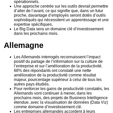
opérationnels.
Une approche centrée sur les outils devrait permettre
d’aller de l’avant, ce qui signifie que, dans un futur
proche, davantage d’employés seront dotés d’outils
sophistiqués qui nécessitent un apprentissage et une
expertise spécifiques.
Le Big Data sera un domaine clé d’investissement
dans les prochains mois.
Allemagne
Les Allemands interrogés reconnaissent l’impact
positif du partage de l’information sur la culture de
l’entreprise et sur l’amélioration de la productivité.
68% des répondants ont constaté une nette
amélioration de la productivité comme résultat
majeur, pourcentage supérieur à celui de tous les
autres pays étudiés.
Pour renforcer les gains de productivité constatés, les
Allemands vont continuer à mener, dans les
prochains mois, des projets de Business Intelligence
étendue, avec la visualisation de données (Data Viz)
comme domaine d’investissement clé.
Les entreprises allemandes accordent à leurs