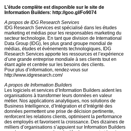
L’étude complète est disponible sur le site de
Information Builders: http://goo.gl/Fo9074
A propos de IDG Research Services
IDG Research Services est spécialisé dans les études
marketing et médias pour les responsables marketing du
secteur technologie. En tant que division de International
Data Group (IDG), les plus grand groupe mondial de
médias, études et événements technologiques, IDG
Research Services apporte les ressources et l’expérience
d’une grande entreprise mondiale à ses clients tout en
étant agile et centrée sur les besoins des clients.
Pour plus d’information, rendez-vous sur
http://www.idgresearch.com/
A propos de Information Builders
Les logiciels et services d’Information Builders aident les
organisations à transformer leurs données en valeur
métier. Nos applications analytiques, nos solutions de
Business Intelligence, d’Intégration et d’Intégrité des
données permettent une prise de décision pertinente,
renforcent les relations clients, optimisent la performance
des employés et favorisent la croissance. Des dizaines de
milliers d’organisations s’appuient sur Information Builders