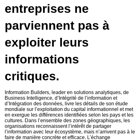
entreprises ne
parviennent pas à
exploiter leurs
informations
critiques.
Information Builders, leader en solutions analytiques, de
Business Intelligence, d’Intégrité de l’information et
d’Intégration des données, livre les détails de son étude
mondiale sur l’exploitation du capital informationnel et met
en exergue les différences identifiées selon les pays et les
cultures. Dans l’ensemble des zones géographiques, les
organisations reconnaissent l’intérêt de partager
l’information avec leur écosystème, mais n’arrivent pas à le
faire de manière concrète et efficace. L’échange